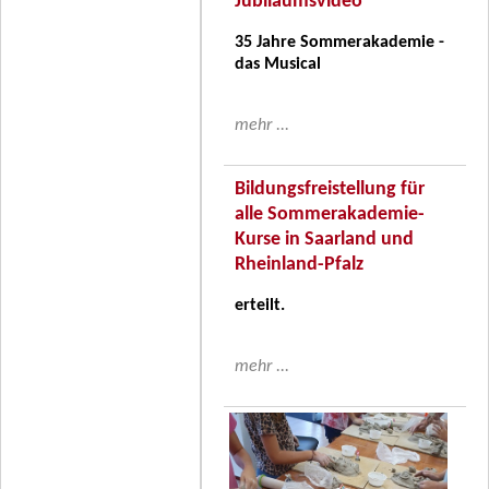
Jubiläumsvideo
35 Jahre Sommerakademie -
das Musical
mehr ...
Bildungsfreistellung für
alle Sommerakademie-
Kurse in Saarland und
Rheinland-Pfalz
erteilt.
mehr ...