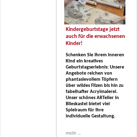
Kindergeburtstage jetzt
auch für die erwachsenen
Kinder!
Schenken Sie Ihrem inneren
Kind ein kreatives
Geburtstagserlebnis: Unsere
Angebote reichen von
phantasievollem Töpfern
über wildes Filzen bis hin zu
fabelhafter Acrylmalerei.
Unser schönes ARTelier in
Blieskastel bietet viel
Spielraum für Ihre
individuelle Gestaltung.
mehr ...