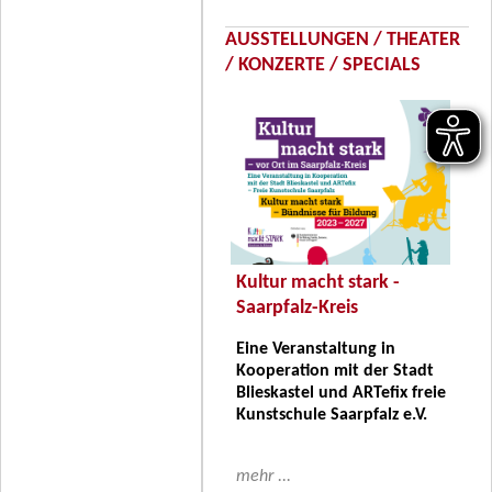
AUSSTELLUNGEN / THEATER
/ KONZERTE / SPECIALS
Kultur macht stark -
Saarpfalz-Kreis
Eine Veranstaltung in
Kooperation mit der Stadt
Blieskastel und ARTefix freie
Kunstschule Saarpfalz e.V.
mehr ...