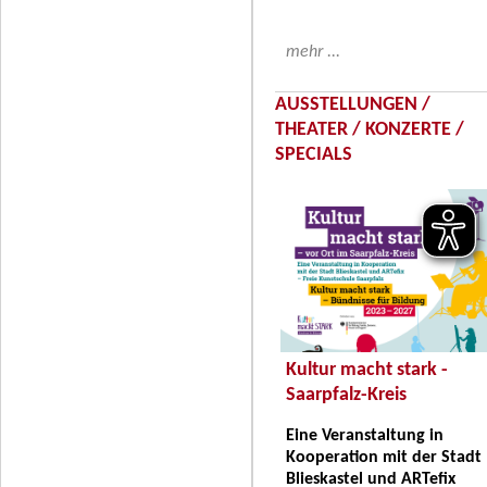
mehr ...
AUSSTELLUNGEN /
THEATER / KONZERTE /
SPECIALS
Kultur macht stark -
Saarpfalz-Kreis
Eine Veranstaltung in
Kooperation mit der Stadt
Blieskastel und ARTefix