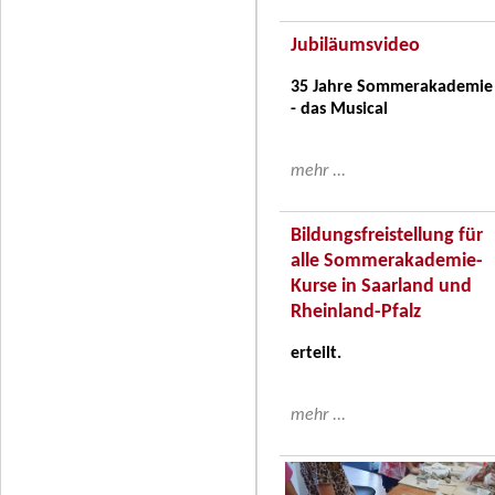
Jubiläumsvideo
35 Jahre Sommerakademie
- das Musical
mehr ...
Bildungsfreistellung für
alle Sommerakademie-
Kurse in Saarland und
Rheinland-Pfalz
erteilt.
mehr ...