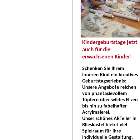
Kindergeburtstage jetzt
auch für die
erwachsenen Kinder!
Schenken Sie Ihrem
inneren Kind ein kreatives
Geburtstagserlebnis:
Unsere Angebote reichen
von phantasievollem
Töpfern über wildes Filzen
bis hin zu fabelhafter
Acrylmalerei.
Unser schönes ARTelier in
Blieskastel bietet viel
Spielraum für Ihre
individuelle Gestaltung.