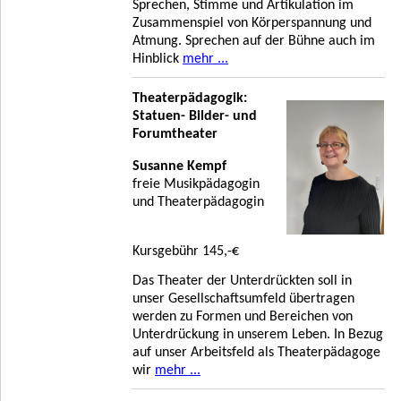
Sprechen, Stimme und Artikulation im
Zusammenspiel von Körperspannung und
Atmung. Sprechen auf der Bühne auch im
Hinblick
mehr ...
Theaterpädagogik:
Statuen- Bilder- und
Forumtheater
Susanne Kempf
freie Musikpädagogin
und Theaterpädagogin
Kursgebühr 145,-€
Das Theater der Unterdrückten soll in
unser Gesellschaftsumfeld übertragen
werden zu Formen und Bereichen von
Unterdrückung in unserem Leben. In Bezug
auf unser Arbeitsfeld als Theaterpädagoge
wir
mehr ...