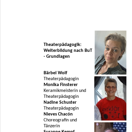
Theaterpädagogik:
Weiterbildung nach BuT
- Grundlagen
Bärbel Wolf
Theaterpädagogin
Monika Finsterer
Keramikmeisterin und
Theaterpädagogin
Nadine Schuster
Theaterpädagogin
Nieves Chacón
Choreografin und
Tänzerin