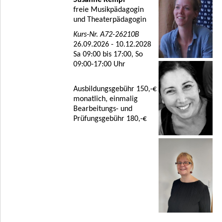
Susanne Kempf
freie Musikpädagogin
und Theaterpädagogin
Kurs-Nr. A72-26210B
26.09.2026 - 10.12.2028
Sa 09:00 bis 17:00, So
09:00-17:00 Uhr
Ausbildungsgebühr 150,-€
monatlich, einmalig
Bearbeitungs- und
Prüfungsgebühr 180,-€