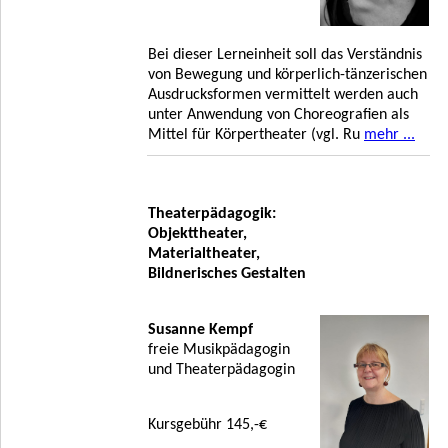
Bei dieser Lerneinheit soll das Verständnis
von Bewegung und körperlich-tänzerischen
Ausdrucksformen vermittelt werden auch
unter Anwendung von Choreografien als
Mittel für Körpertheater (vgl. Ru
mehr ...
Theaterpädagogik:
Objekttheater,
Materialtheater,
Bildnerisches Gestalten
Susanne Kempf
freie Musikpädagogin
und Theaterpädagogin
Kursgebühr 145,-€