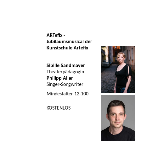
ARTefix -
Jubiläumsmusical der
Kunstschule Artefix
Sibille Sandmayer
Theaterpädagogin
Philipp Allar
Singer-Songwriter
Mindestalter 12-100
KOSTENLOS