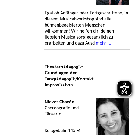
Egal ob Anfänger oder Fortgeschrittene, in
diesem Musicalworkshop sind alle
bühnenbegeisterten Menschen
willkommen! Wir helfen dir, deinen
liebsten Musicalsong gesanglich zu
erarbeiten und dazu Ausd
mehr ...
Theaterpädagogik:
Grundlagen der
Tanzpädagogik/Kontakt-
Improvisation
Nieves Chacón
Choreografin und
Tänzerin
Kursgebühr 145,-€