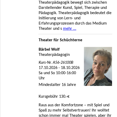
Theaterpädagogik bewegt sich zwischen
Darstellender Kunst, Spiel, Therapie und
Pädagogik. Theaterpädagogik bedeutet die
Initiierung von Lern- und
Erfahrungsprozessen durch das Medium
Theater und s
mehr ...
Theater für Schüchterne
Bärbel Wolf
Theaterpädagogin
Kurs-Nr. A56-26100B
17.10.2026 - 18.10.2026
Sa und So 10:00-16:00
Uhr
Mindestalter 16 Jahre
Kursgebühr 130.-€
Raus aus der Komfortzone – mit Spiel und
Spaß zu mehr Selbstvertrauen! Ihr wolltet
schon immer mal Theater spielen, aber ihr