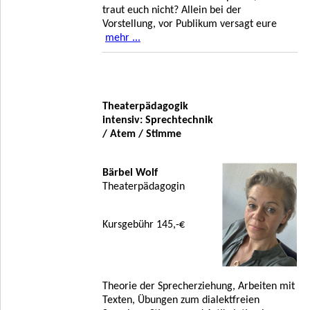
traut euch nicht? Allein bei der
Vorstellung, vor Publikum versagt eure
mehr ...
Theaterpädagogik
intensiv: Sprechtechnik
/ Atem / Stimme
Bärbel Wolf
Theaterpädagogin
Kursgebühr 145,-€
Theorie der Sprecherziehung, Arbeiten mit
Texten, Übungen zum dialektfreien