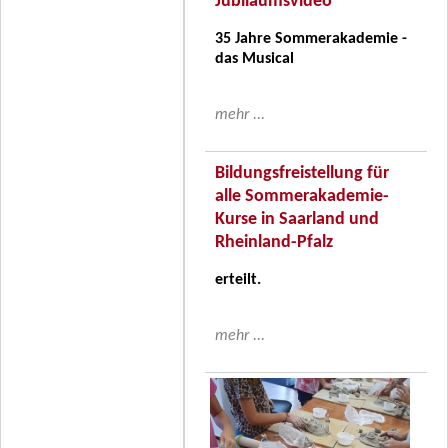
Jubiläumsvideo
35 Jahre Sommerakademie -
das Musical
mehr ...
Bildungsfreistellung für
alle Sommerakademie-
Kurse in Saarland und
Rheinland-Pfalz
erteilt.
mehr ...