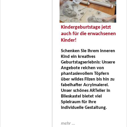
Kindergeburtstage jetzt
auch für die erwachsenen
Kinder!
Schenken Sie Ihrem inneren
Kind ein kreatives
Geburtstagserlebnis: Unsere
Angebote reichen von
phantasievollem Töpfern
über wildes Filzen bis hin zu
fabelhafter Acrylmalerei.
Unser schönes ARTelier in
Blieskastel bietet viel
Spielraum für Ihre
individuelle Gestaltung.
mehr ...