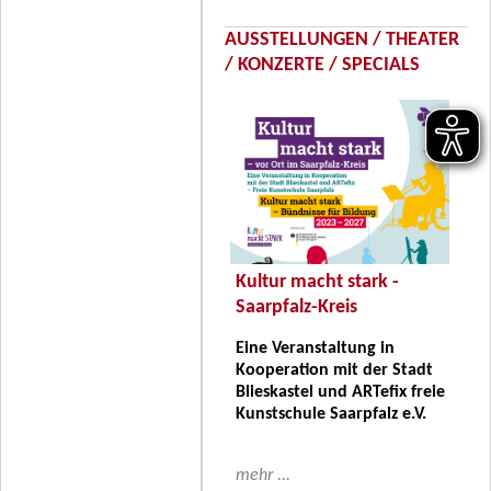
AUSSTELLUNGEN / THEATER
/ KONZERTE / SPECIALS
Kultur macht stark -
Saarpfalz-Kreis
Eine Veranstaltung in
Kooperation mit der Stadt
Blieskastel und ARTefix freie
Kunstschule Saarpfalz e.V.
mehr ...