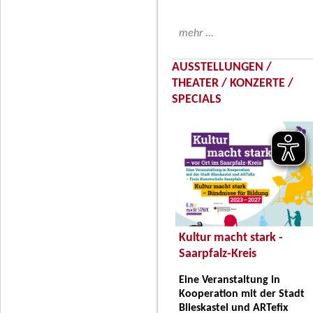
mehr ...
AUSSTELLUNGEN /
THEATER / KONZERTE /
SPECIALS
Kultur macht stark -
Saarpfalz-Kreis
Eine Veranstaltung in
Kooperation mit der Stadt
Blieskastel und ARTefix