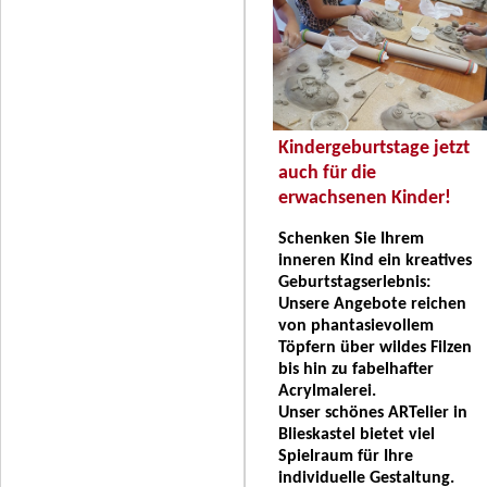
Kindergeburtstage jetzt
auch für die
erwachsenen Kinder!
Schenken Sie Ihrem
inneren Kind ein kreatives
Geburtstagserlebnis:
Unsere Angebote reichen
von phantasievollem
Töpfern über wildes Filzen
bis hin zu fabelhafter
Acrylmalerei.
Unser schönes ARTelier in
Blieskastel bietet viel
Spielraum für Ihre
individuelle Gestaltung.