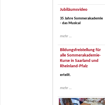
Jubiläumsvideo
35 Jahre Sommerakademie
- das Musical
mehr ...
Bildungsfreistellung für
alle Sommerakademie-
Kurse in Saarland und
Rheinland-Pfalz
erteilt.
mehr ...