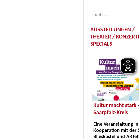
mehr ...
AUSSTELLUNGEN /
THEATER / KONZERTE
SPECIALS
Kultur macht stark 
Saarpfalz-Kreis
Eine Veranstaltung in
Kooperation mit der 
Blieskastel und ARTef