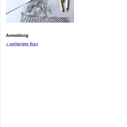
Anmeldung
« vorheriger Kurs