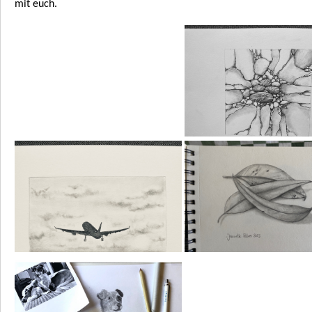
mit euch.