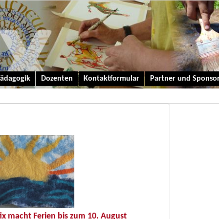
ädagogik
Dozenten
Kontaktformular
Partner und Sponso
ix macht Ferien bis zum 10. August